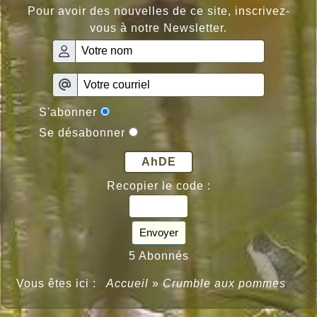
Pour avoir des nouvelles de ce site, inscrivez-
vous à notre Newsletter.
S'abonner
Se désabonner
AhDE
Recopier le code :
Envoyer
5 Abonnés
Vous êtes ici :
Accueil
»
Crumble aux pommes