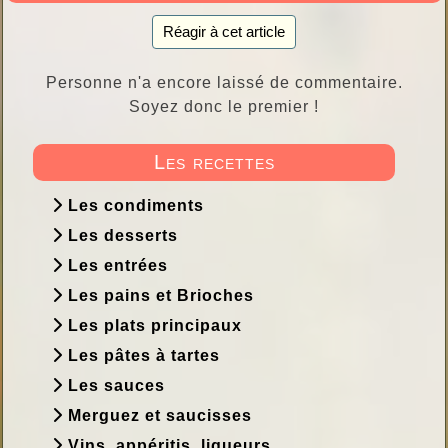
Réagir à cet article
Personne n'a encore laissé de commentaire.
Soyez donc le premier !
Les recettes
Les condiments
Les desserts
Les entrées
Les pains et Brioches
Les plats principaux
Les pâtes à tartes
Les sauces
Merguez et saucisses
Vins, appéritis, liqueurs