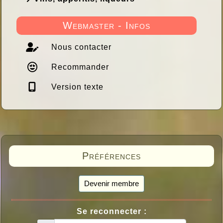
Webmaster - Infos
Nous contacter
Recommander
Version texte
Préférences
Devenir membre
Se reconnecter :