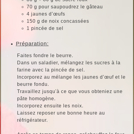
70 g pour saupoudrez le gâteau
4 jaunes d’œufs
150 g de noix concassées
1 pincée de sel
Préparation:
Faites fondre le beurre.
Dans un saladier, mélangez les sucres à la
farine avec la pincée de sel.
Incorporez au mélange les jaunes d’œuf et le
beurre fondu.
Travaillez jusqu'à ce que vous obteniez une
pâte homogène.
Incorporez ensuite les noix.
Laissez reposer une bonne heure au
réfrigérateur.