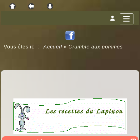
Vous êtes ici :
Accueil
»
Crumble aux pommes